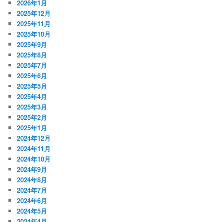
2026年1月
2025年12月
2025年11月
2025年10月
2025年9月
2025年8月
2025年7月
2025年6月
2025年5月
2025年4月
2025年3月
2025年2月
2025年1月
2024年12月
2024年11月
2024年10月
2024年9月
2024年8月
2024年7月
2024年6月
2024年5月
2024年4月