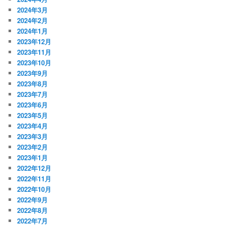
2024年3月
2024年2月
2024年1月
2023年12月
2023年11月
2023年10月
2023年9月
2023年8月
2023年7月
2023年6月
2023年5月
2023年4月
2023年3月
2023年2月
2023年1月
2022年12月
2022年11月
2022年10月
2022年9月
2022年8月
2022年7月