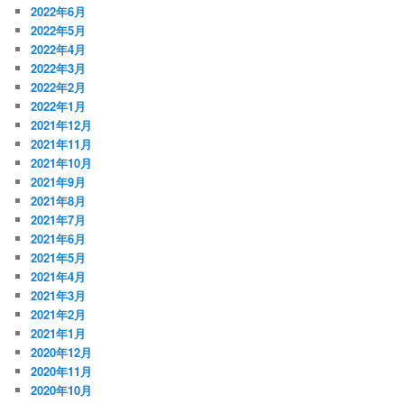
2022年6月
2022年5月
2022年4月
2022年3月
2022年2月
2022年1月
2021年12月
2021年11月
2021年10月
2021年9月
2021年8月
2021年7月
2021年6月
2021年5月
2021年4月
2021年3月
2021年2月
2021年1月
2020年12月
2020年11月
2020年10月