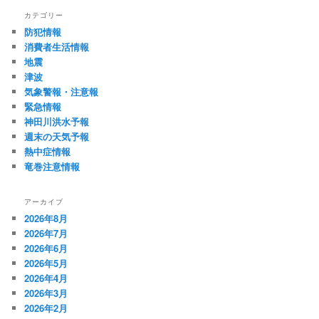
カテゴリー
防犯情報
消費者生活情報
地震
津波
気象警報・注意報
緊急情報
神田川洪水予報
週末の天気予報
熱中症情報
竜巻注意情報
アーカイブ
2026年8月
2026年7月
2026年6月
2026年5月
2026年4月
2026年3月
2026年2月